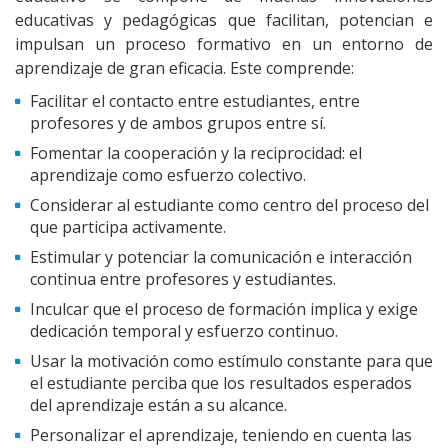
educativas y pedagógicas que facilitan, potencian e
impulsan un proceso formativo en un entorno de
aprendizaje de gran eficacia. Este comprende:
Facilitar el contacto entre estudiantes, entre
profesores y de ambos grupos entre sí.
Fomentar la cooperación y la reciprocidad: el
aprendizaje como esfuerzo colectivo.
Considerar al estudiante como centro del proceso del
que participa activamente.
Estimular y potenciar la comunicación e interacción
continua entre profesores y estudiantes.
Inculcar que el proceso de formación implica y exige
dedicación temporal y esfuerzo continuo.
Usar la motivación como estímulo constante para que
el estudiante perciba que los resultados esperados
del aprendizaje están a su alcance.
Personalizar el aprendizaje, teniendo en cuenta las