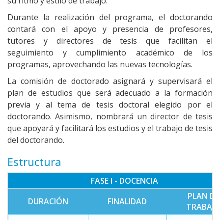
su ritmo y estilo de trabajo.
Durante la realización del programa, el doctorando
contará con el apoyo y presencia de profesores,
tutores y directores de tesis que facilitan el
seguimiento y cumplimiento académico de los
programas, aprovechando las nuevas tecnologías.
La comisión de doctorado asignará y supervisará el
plan de estudios que será adecuado a la formación
previa y al tema de tesis doctoral elegido por el
doctorando. Asimismo, nombrará un director de tesis
que apoyará y facilitará los estudios y el trabajo de tesis
del doctorando.
Estructura
FASE I - DOCENCIA
PLAN DE
DURACIÓN
FINALIDAD
TRABAJ