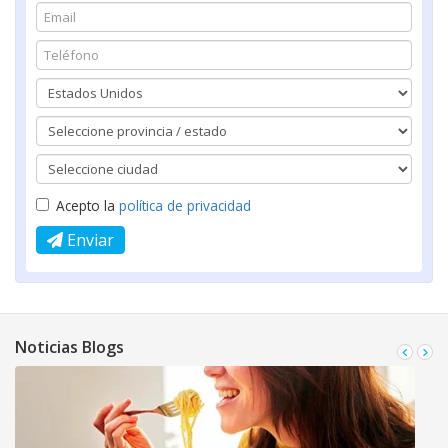
Acepto la
política de privacidad
Enviar
Noticias Blogs