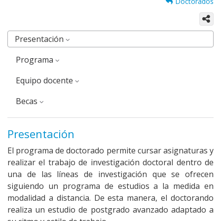
Doctorados
Presentación
Programa
equipo docente
Becas
Presentación
El programa de doctorado permite cursar asignaturas y
realizar el trabajo de investigación doctoral dentro de
una de las líneas de investigación que se ofrecen
siguiendo un programa de estudios a la medida en
modalidad a distancia. De esta manera, el doctorando
realiza un estudio de postgrado avanzado adaptado a