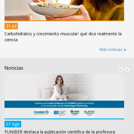
31 Jul
Carbohidratos y crecimiento muscular: qué dice realmente la
ciencia
Más noticias
Noticias
07 Ago
FUNIBER destaca la publicación científica de la profesora