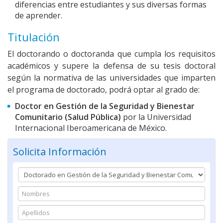
diferencias entre estudiantes y sus diversas formas
de aprender.
Titulación
El doctorando o doctoranda que cumpla los requisitos
académicos y supere la defensa de su tesis doctoral
según la normativa de las universidades que imparten
el programa de doctorado, podrá optar al grado de:
Doctor en Gestión de la Seguridad y Bienestar
Comunitario (Salud Pública)
por la Universidad
Internacional Iberoamericana de México.
Solicita Información