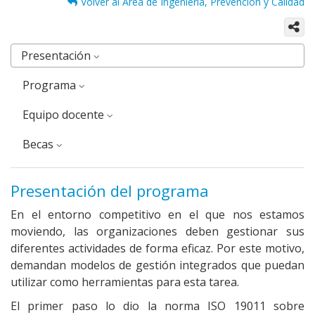
Volver al Área de Ingeniería, Prevención y Calidad
Presentación
Programa
equipo docente
Becas
Presentación del programa
En el entorno competitivo en el que nos estamos
moviendo, las organizaciones deben gestionar sus
diferentes actividades de forma eficaz. Por este motivo,
demandan modelos de gestión integrados que puedan
utilizar como herramientas para esta tarea.
El primer paso lo dio la norma ISO 19011 sobre