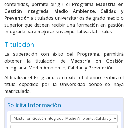
contenidos, permite dirigir el
Programa Maestría en
Gestión Integrada: Medio Ambiente, Calidad y
Prevención
a titulados universitarios de grado medio o
superior que deseen recibir una formación en gestión
integrada para mejorar sus expectativas laborales.
Titulación
La superación con éxito del Programa, permitirá
obtener la titulación de
Maestría en Gestión
Integrada: Medio Ambiente, Calidad y Prevención
.
Al finalizar el Programa con éxito, el alumno recibirá el
título expedido por la Universidad donde se haya
matriculado.
Solicita Información