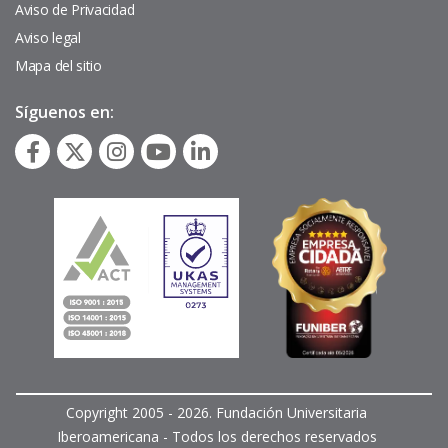
Aviso de Privacidad
Aviso legal
Mapa del sitio
Síguenos en:
Copyright 2005 - 2026. Fundación Universitaria
Iberoamericana - Todos los derechos reservados