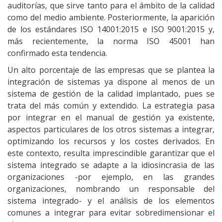
auditorías, que sirve tanto para el ámbito de la calidad
como del medio ambiente. Posteriormente, la aparición
de los estándares ISO 14001:2015 e ISO 9001:2015 y,
más recientemente, la norma ISO 45001 han
confirmado esta tendencia.
Un alto porcentaje de las empresas que se plantea la
integración de sistemas ya dispone al menos de un
sistema de gestión de la calidad implantado, pues se
trata del más común y extendido. La estrategia pasa
por integrar en el manual de gestión ya existente,
aspectos particulares de los otros sistemas a integrar,
optimizando los recursos y los costes derivados. En
este contexto, resulta imprescindible garantizar que el
sistema integrado se adapte a la idiosincrasia de las
organizaciones -por ejemplo, en las grandes
organizaciones, nombrando un responsable del
sistema integrado- y el análisis de los elementos
comunes a integrar para evitar sobredimensionar el