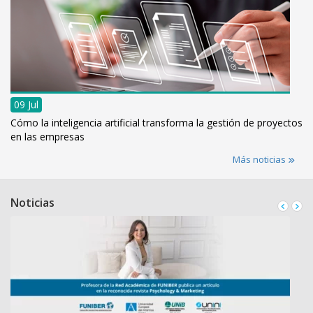
09 Jul
Cómo la inteligencia artificial transforma la gestión de proyectos
en las empresas
Más noticias
Noticias