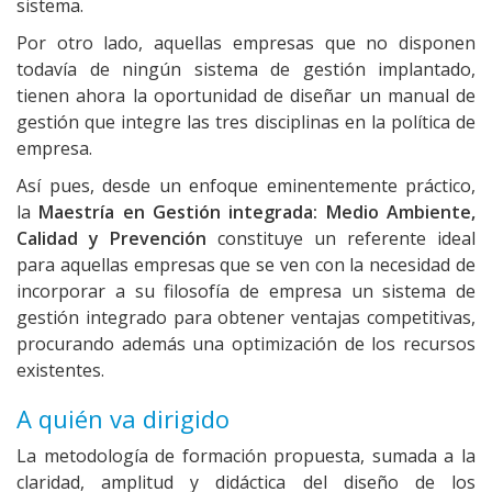
sistema.
Por otro lado, aquellas empresas que no disponen
todavía de ningún sistema de gestión implantado,
tienen ahora la oportunidad de diseñar un manual de
gestión que integre las tres disciplinas en la política de
empresa.
Así pues, desde un enfoque eminentemente práctico,
la
Maestría en Gestión integrada: Medio Ambiente,
Calidad y Prevención
constituye un referente ideal
para aquellas empresas que se ven con la necesidad de
incorporar a su filosofía de empresa un sistema de
gestión integrado para obtener ventajas competitivas,
procurando además una optimización de los recursos
existentes.
A quién va dirigido
La metodología de formación propuesta, sumada a la
claridad, amplitud y didáctica del diseño de los