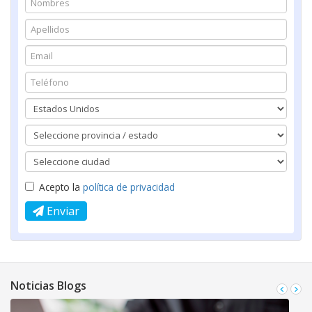
Acepto la
política de privacidad
Enviar
Noticias Blogs