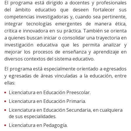
El programa está dirigido a docentes y profesionales
del ámbito educativo que deseen fortalecer sus
competencias investigadoras y, cuando sea pertinente,
integrar tecnologías emergentes de manera ética,
crítica e innovadora en su práctica. También se orienta
a quienes buscan iniciar o consolidar una trayectoria en
investigación educativa que les permita analizar y
mejorar los procesos de enseñanza y aprendizaje en
diversos contextos del sistema educativo.
El programa está especialmente orientado a egresados
y egresadas de áreas vinculadas a la educación, entre
ellas:
Licenciatura en Educación Preescolar.
Licenciatura en Educación Primaria.
Licenciatura en Educación Secundaria, en cualquiera
de sus especialidades.
Licenciatura en Pedagogía.