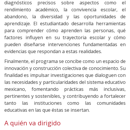
diagnósticos precisos sobre aspectos como el
rendimiento académico, la convivencia escolar, el
abandono, la diversidad y las oportunidades de
aprendizaje. El estudiantado desarrolla herramientas
para comprender cómo aprenden las personas, qué
factores influyen en su trayectoria escolar y cómo
pueden diseñarse intervenciones fundamentadas en
evidencias que respondan a estas realidades.
Finalmente, el programa se concibe como un espacio de
innovación y construcción colectiva de conocimiento. Su
finalidad es impulsar investigaciones que dialoguen con
las necesidades y particularidades del sistema educativo
mexicano, fomentando prácticas más inclusivas,
pertinentes y sostenibles, y contribuyendo a fortalecer
tanto las instituciones como las comunidades
educativas en las que éstas se insertan.
A quién va dirigido