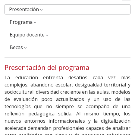
Presentación
Programa
equipo docente
Becas
Presentación del programa
La educación enfrenta desafíos cada vez más
complejos: abandono escolar, desigualdad territorial y
sociocultural, diversidad creciente en las aulas, modelos
de evaluación poco actualizados y un uso de las
tecnologías que no siempre se acompaña de una
reflexión pedagógica sólida. Al mismo tiempo, los
nuevos entornos informacionales y la digitalización
acelerada demandan profesionales capaces de analizar