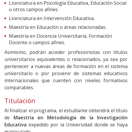
Licenciatura en Psicología Educativa, Educación Social
u otros campos afines.
Licenciatura en Intervención Educativa.
Maestría en Educación o áreas relacionadas.
Maestría en Docencia Universitaria, Formación
Docente o campos afines.
Asimismo, podrán acceder profesionistas con títulos
universitarios equivalentes o relacionados, ya sea por
pertenecer a nuevas áreas de formación en el sistema
universitario o por provenir de sistemas educativos
internacionales que cuenten con niveles formativos
comparables.
Titulación
Al finalizar el programa, el estudiante obtendrá el título
de
Maestría en Metodología de la Investigación
Educativa
expedido por la Universidad donde se haya
matriculado.