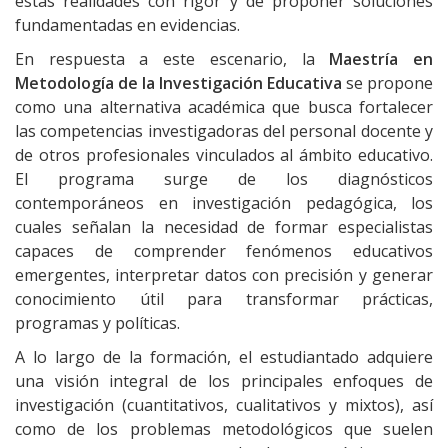
estas realidades con rigor y de proponer soluciones
fundamentadas en evidencias.
En respuesta a este escenario, la
Maestría en
Metodología de la Investigación Educativa
se propone
como una alternativa académica que busca fortalecer
las competencias investigadoras del personal docente y
de otros profesionales vinculados al ámbito educativo.
El programa surge de los diagnósticos
contemporáneos en investigación pedagógica, los
cuales señalan la necesidad de formar especialistas
capaces de comprender fenómenos educativos
emergentes, interpretar datos con precisión y generar
conocimiento útil para transformar prácticas,
programas y políticas.
A lo largo de la formación, el estudiantado adquiere
una visión integral de los principales enfoques de
investigación (cuantitativos, cualitativos y mixtos), así
como de los problemas metodológicos que suelen