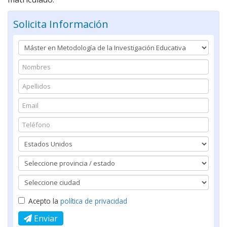
Solicita Información
Acepto la
política de privacidad
Enviar