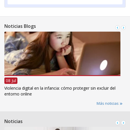
Noticias Blogs
08 Jul
Violencia digital en la infancia: cómo proteger sin excluir del
entorno online
Más noticias
Noticias