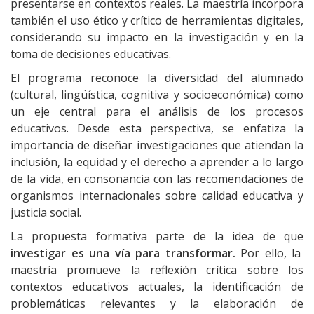
presentarse en contextos reales. La maestría incorpora
también el uso ético y crítico de herramientas digitales,
considerando su impacto en la investigación y en la
toma de decisiones educativas.
El programa reconoce la diversidad del alumnado
(cultural, lingüística, cognitiva y socioeconómica) como
un eje central para el análisis de los procesos
educativos. Desde esta perspectiva, se enfatiza la
importancia de diseñar investigaciones que atiendan la
inclusión, la equidad y el derecho a aprender a lo largo
de la vida, en consonancia con las recomendaciones de
organismos internacionales sobre calidad educativa y
justicia social.
La propuesta formativa parte de la idea de que
investigar es una vía para transformar.
Por ello, la
maestría promueve la reflexión crítica sobre los
contextos educativos actuales, la identificación de
problemáticas relevantes y la elaboración de