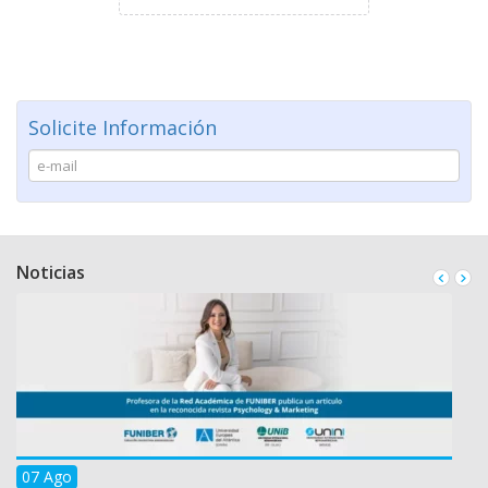
Solicite Información
Noticias
07 Ago