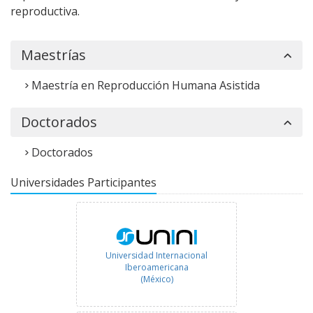
reproductiva.
Maestrías
Maestría en Reproducción Humana Asistida
Doctorados
Doctorados
Universidades Participantes
Universidad Internacional
Iberoamericana
(México)