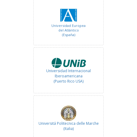
Universidad Europea
del Atlántico
(España)
Universidad Internacional
Iberoamericana
(Puerto Rico USA)
Universitá Politecnica delle Marche
(Italia)